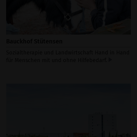
Bauckhof Stütensen
Sozialtherapie und Landwirtschaft Hand in Hand
für Menschen mit und ohne Hilfebedarf.