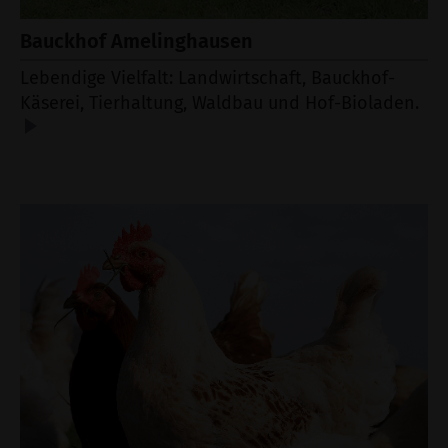
Bauckhof Amelinghausen
Lebendige Vielfalt: Landwirtschaft, Bauckhof-
Käserei, Tierhaltung, Waldbau und Hof-Bioladen.