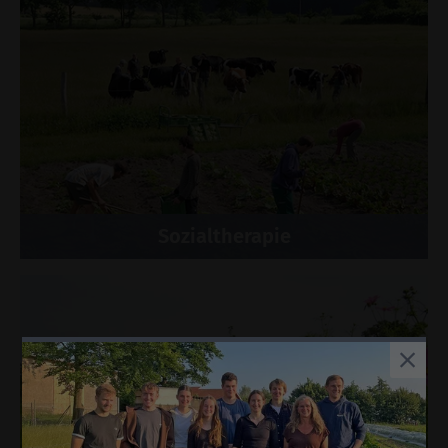
Sozialtherapie