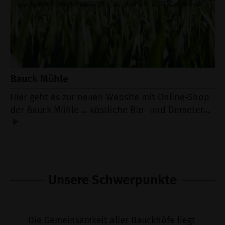
Bauck Mühle
Hier geht es zur neuen Website mit Online-Shop
der Bauck Mühle ... köstliche Bio- und Demeter…
Unsere Schwerpunkte
Die Gemeinsamkeit aller Bauckhöfe liegt