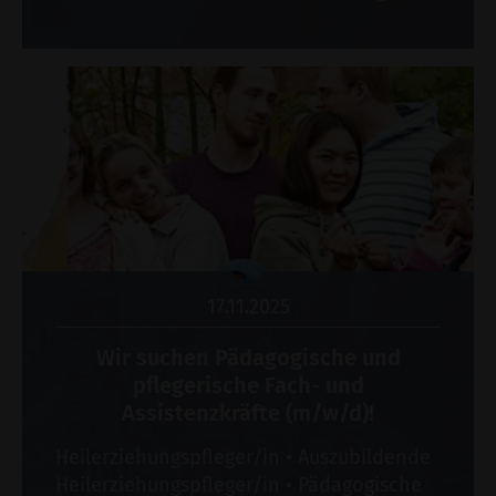
17.11.2025
Wir suchen Pädagogische und
pflegerische Fach- und
Assistenzkräfte (m/w/d)!
Heilerziehungspfleger/in • Auszubildende
Heilerziehungspfleger/in • Pädagogische