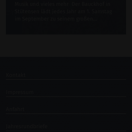
Musik und vieles mehr Der Bauckhof in
Stütensen lädt jedes Jahr am 1. Samstag
im September zu seinem großen…
Kontakt
Impressum
Anfahrt
Jahresrundbriefe