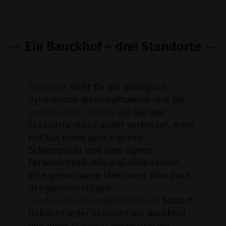
Ein Bauckhof – drei Standorte
Bauckhof
steht für die biologisch-
dynamische Wirtschaftsweise und die
gemeinsamen Werte
, die die drei
Standorte miteinander verbindet. Jeder
Hof hat einen ganz eigenen
Schwerpunkt und eine eigene
Persönlichkeit. Alle drei Höfe vereint
eine gemeinsame Idee unter dem Dach
der gemeinnützigen
Landbauforschungsgesellschaft
Sottorf.
Dabei ist jeder Standort ein Bauckhof