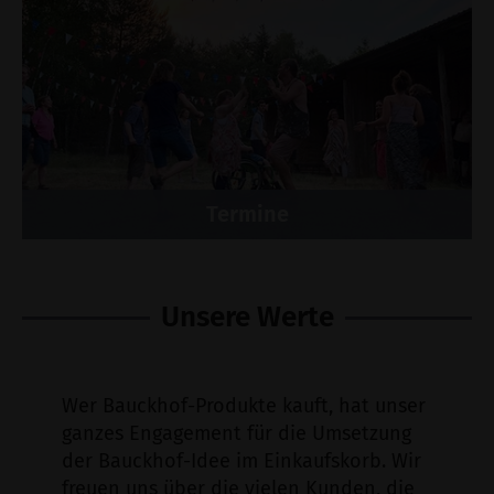
Termine
Unsere Werte
Wer Bauckhof-Produkte kauft, hat unser
ganzes Engagement für die Umsetzung
der Bauckhof-Idee im Einkaufskorb. Wir
freuen uns über die vielen Kunden, die