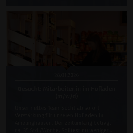
28.01.2026
Gesucht: Mitarbeiter:in im Hofladen
(m/w/d)
Unser nettes Team sucht ab sofort
Verstärkung für unseren Hofladen in
Amelinghausen. Der Zeitumfang beträgt
ca. 35 Std./Woche. Solltest du weniger…