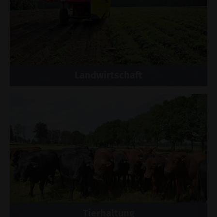
Landwirtschaft
Tierhaltung