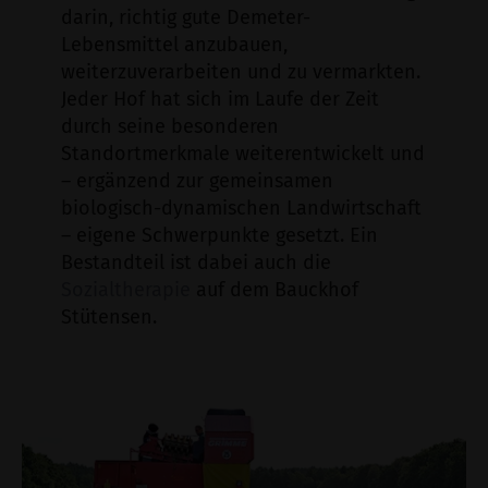
darin, richtig gute Demeter-
Lebensmittel anzubauen,
weiterzuverarbeiten und zu vermarkten.
Jeder Hof hat sich im Laufe der Zeit
durch seine besonderen
Standortmerkmale weiterentwickelt und
– ergänzend zur gemeinsamen
biologisch-dynamischen Landwirtschaft
– eigene Schwerpunkte gesetzt. Ein
Bestandteil ist dabei auch die
Sozialtherapie
auf dem Bauckhof
Stütensen.