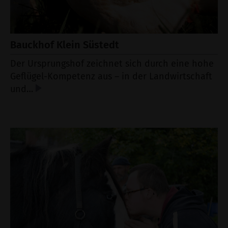
Bauckhof Klein Süstedt
Der Ursprungshof zeichnet sich durch eine hohe
Geflügel-Kompetenz aus – in der Landwirtschaft
und…