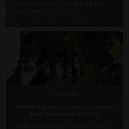
Gruppenbetreuung • Assistenz für den
Wohnbereich
04.08.2025
Hoffest auf dem Bauckhof Stütensen
am 6. September ab 12 Uhr
Kinderaktionen, Feldrundfahrten, Live-