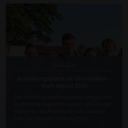
23.04.2026
Ausbildungsplätze im Ökolandbau –
Start August 2026
Der Bauckhof Amelinghausen vergibt zum
Ausbildungsbeginn im August 2026 wieder
Plätze für die Ausbildung zum Landwirt
bzw. zur Landwirtin (m/w/d) im…