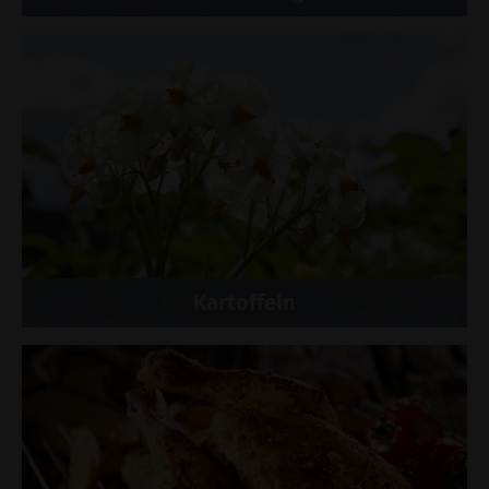
Kartoffeln