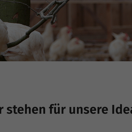
r stehen für unsere Ide