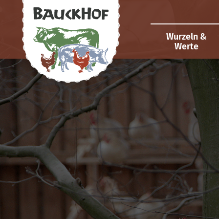
Wurzeln &
Werte