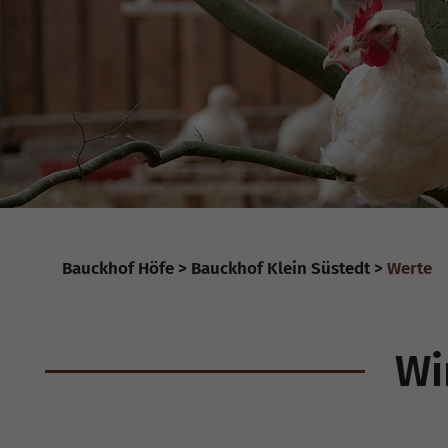
Bauckhof Höfe
Bauckhof Klein Süstedt
Werte
Wi