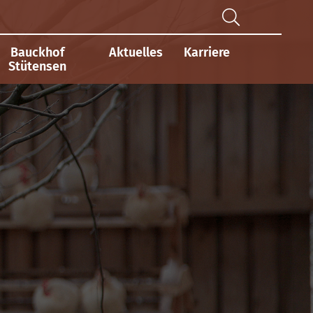
Bauckhof
Aktuelles
Karriere
Stütensen