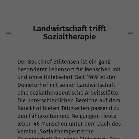
Landwirtschaft trifft
Sozialtherapie
Der Bauckhof Stütensen ist ein ganz
besonderer Lebensort für Menschen mit
und ohne Hilfebedarf. Seit 1969 ist der
Demeterhof mit seiner Landwirtschaft
eine sozialtherapeutische Arbeitsstätte.
Die unterschiedlichen Bereiche auf dem
Bauckhof bieten Tätigkeiten passend zu
den Fähigkeiten und Neigungen. Heute
leben 46 Menschen unter dem Dach des
Vereins „Sozialtherapeutische