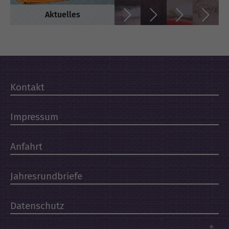
Aktuelles
Kontakt
Impressum
Anfahrt
Jahresrundbriefe
Datenschutz