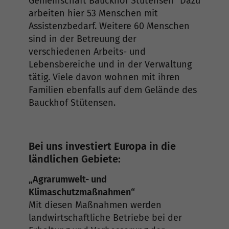
Gemeinschaft Bauckhof Stütensen“ Dazu
arbeiten hier 53 Menschen mit
Assistenzbedarf. Weitere 60 Menschen
sind in der Betreuung der
verschiedenen Arbeits- und
Lebensbereiche und in der Verwaltung
tätig. Viele davon wohnen mit ihren
Familien ebenfalls auf dem Gelände des
Bauckhof Stütensen.
Bei uns investiert Europa in die
ländlichen Gebiete:
„Agrarumwelt- und
Klimaschutzmaßnahmen“
Mit diesen Maßnahmen werden
landwirtschaftliche Betriebe bei der