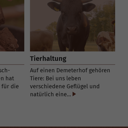
Tierhaltung
sch-
Auf einen Demeterhof gehören
n hat
Tiere: Bei uns leben
 für die
verschiedene Geflügel und
natürlich eine…