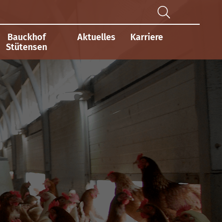
Bauckhof
Aktuelles
Karriere
Stütensen