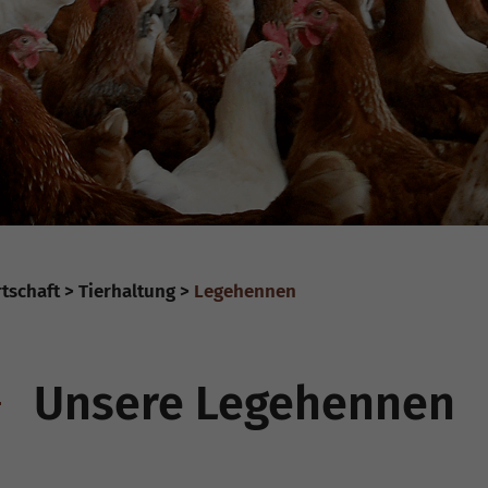
tschaft
Tierhaltung
Legehennen
Unsere Legehennen