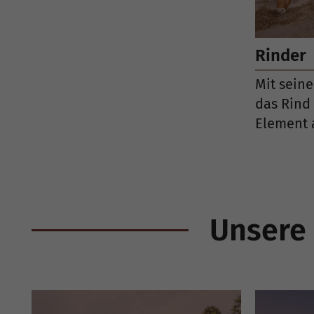
Rinder
Mit seine
das Rind
Element 
Unsere 