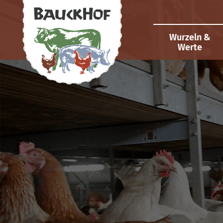
Wurzeln &
Werte