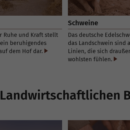
Schweine
r Ruhe und Kraft stellt
Das deutsche Edelschw
 ein beruhigendes
das Landschwein sind a
auf dem Hof dar.
Linien, die sich drauß
wohlsten fühlen.
Landwirtschaftlichen 