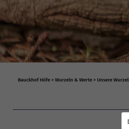
Bauckhof Höfe
Wurzeln & Werte
Unsere Wurze