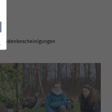
 Spendenbescheinigungen