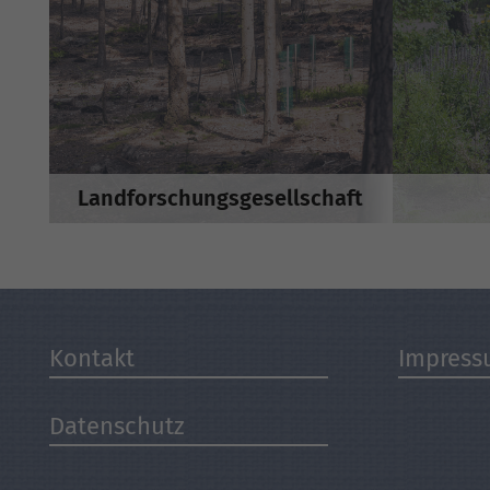
Landforschungsgesellschaft
Kontakt
Impres
Datenschutz