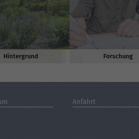
Hintergrund
Forschung
sum
Anfahrt