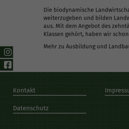
Die biodynamische Landwirtscha
weiterzugeben und bilden Landwi
aus. Mit dem Angebot des zehnt
Klassen gehört, haben wir schon
Mehr zu Ausbildung und Landba
Kontakt
Impres
Datenschutz