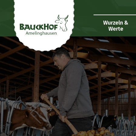
Wurzeln &
Werte