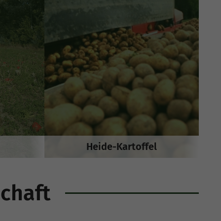
Heide-Kartoffel
chaft