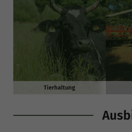
Tierhaltung
Ausb