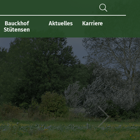
Bauckhof
Aktuelles
Karriere
Stütensen