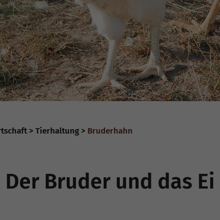
tschaft
Tierhaltung
Bruderhahn
Der Bruder und das Ei