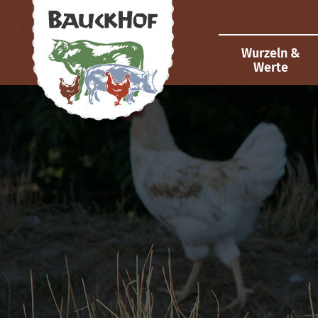
Wurzeln &
Werte