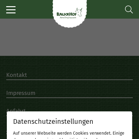
Kontakt
Impressum
Anfahrt
Datenschutzeinstellungen
Jahresrundbriefe
Auf unserer Webseite werden Cookies verwendet. Einige