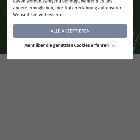
davon werden zwingend benötigt, während es uns
Datenschutz
andere ermöglichen, Ihre Nutzererfahrung auf unserer
Webseite zu verbessern.
ALLE AKZEPTIEREN
Mehr über die genutzten Cookies erfahren