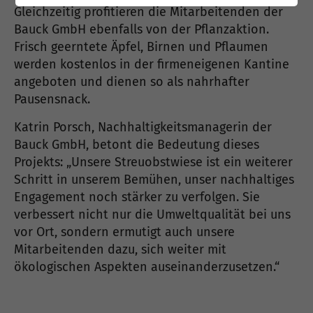
Gleichzeitig profitieren die Mitarbeitenden der
Bauck GmbH ebenfalls von der Pflanzaktion.
Frisch geerntete Äpfel, Birnen und Pflaumen
werden kostenlos in der firmeneigenen Kantine
angeboten und dienen so als nahrhafter
Pausensnack.
Katrin Porsch, Nachhaltigkeitsmanagerin der
Bauck GmbH, betont die Bedeutung dieses
Projekts: „Unsere Streuobstwiese ist ein weiterer
Schritt in unserem Bemühen, unser nachhaltiges
Engagement noch stärker zu verfolgen. Sie
verbessert nicht nur die Umweltqualität bei uns
vor Ort, sondern ermutigt auch unsere
Mitarbeitenden dazu, sich weiter mit
ökologischen Aspekten auseinanderzusetzen.“