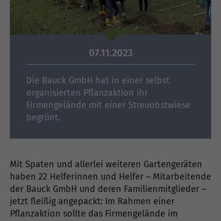
07.11.2023
Die Bauck GmbH hat in einer selbst
organisierten Pflanzaktion ihr
Firmengelände mit einer Streuobstwiese
begrünt.
Mit Spaten und allerlei weiteren Gartengeräten
haben 22 Helferinnen und Helfer – Mitarbeitende
der Bauck GmbH und deren Familienmitglieder –
jetzt fleißig angepackt: Im Rahmen einer
Pflanzaktion sollte das Firmengelände im