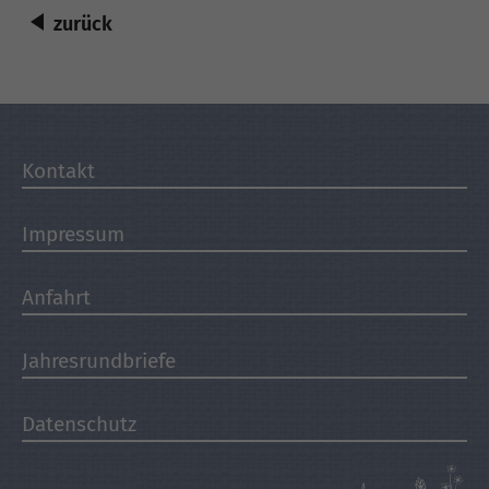
zurück
Kontakt
Impressum
Anfahrt
Jahresrundbriefe
Datenschutz